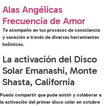
Alas Angélicas
Frecuencia de Amor
Te acompaño en tus procesos de consciencia
y sanación a través de diversas herramientas
holísticas.
La activación del Disco
Solar Emanashi, Monte
Shasta, California
Puedo compartir que pude asistir y colaborar a
la activación del primer disco solar en octubre