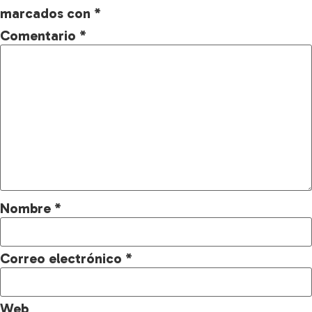
marcados con
*
Comentario
*
Nombre
*
Correo electrónico
*
Web