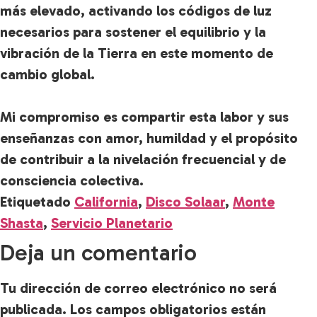
más elevado, activando los códigos de luz
necesarios para sostener el equilibrio y la
vibración de la Tierra en este momento de
cambio global.
Mi compromiso es compartir esta labor y sus
enseñanzas con amor, humildad y el propósito
de contribuir a la nivelación frecuencial y de
consciencia colectiva.
Etiquetado
California
,
Disco Solaar
,
Monte
Shasta
,
Servicio Planetario
Deja un comentario
Tu dirección de correo electrónico no será
publicada.
Los campos obligatorios están