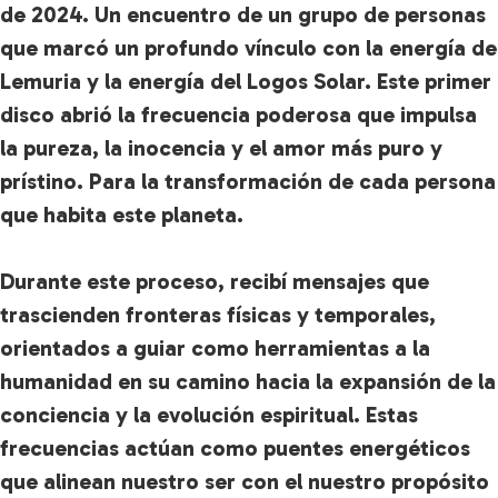
de 2024. Un encuentro de un grupo de personas
que marcó un profundo vínculo con la energía de
Lemuria y la energía del Logos Solar. Este primer
disco abrió la frecuencia poderosa que impulsa
la pureza, la inocencia y el amor más puro y
prístino. Para la transformación de cada persona
que habita este planeta.
Durante este proceso, recibí mensajes que
trascienden fronteras físicas y temporales,
orientados a guiar como herramientas a la
humanidad en su camino hacia la expansión de la
conciencia y la evolución espiritual. Estas
frecuencias actúan como puentes energéticos
que alinean nuestro ser con el nuestro propósito