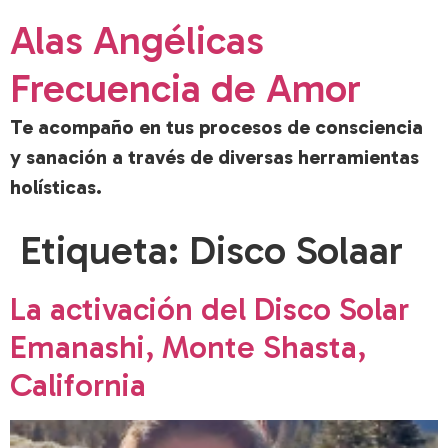
Alas Angélicas
Frecuencia de Amor
Te acompaño en tus procesos de consciencia
y sanación a través de diversas herramientas
holísticas.
Etiqueta:
Disco Solaar
La activación del Disco Solar
Emanashi, Monte Shasta,
California