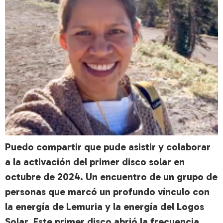
Puedo compartir que pude asistir y colaborar
a la activación del primer disco solar en
octubre de 2024. Un encuentro de un grupo de
personas que marcó un profundo vínculo con
la energía de Lemuria y la energía del Logos
Solar. Este primer disco abrió la frecuencia